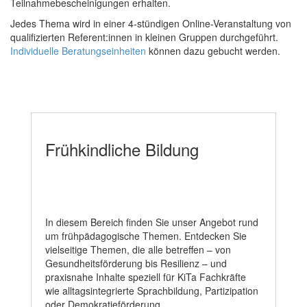
Teilnahmebescheinigungen erhalten.
Jedes Thema wird in einer 4-stündigen Online-Veranstaltung von
qualifizierten Referent:innen in kleinen Gruppen durchgeführt.
Individuelle Beratungseinheiten
können dazu gebucht werden.
Frühkindliche Bildung
In diesem Bereich finden Sie unser Angebot rund
um frühpädagogische Themen. Entdecken Sie
vielseitige Themen, die alle betreffen – von
Gesundheitsförderung bis Resilienz – und
praxisnahe Inhalte speziell für KiTa Fachkräfte
wie alltagsintegrierte Sprachbildung, Partizipation
oder Demokratieförderung.