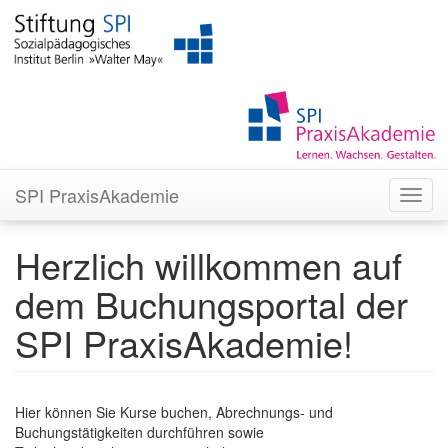
SPI PraxisAkademie
Herzlich willkommen auf
dem Buchungsportal der
SPI PraxisAkademie!
Hier können Sie Kurse buchen, Abrechnungs- und
Buchungstätigkeiten durchführen sowie