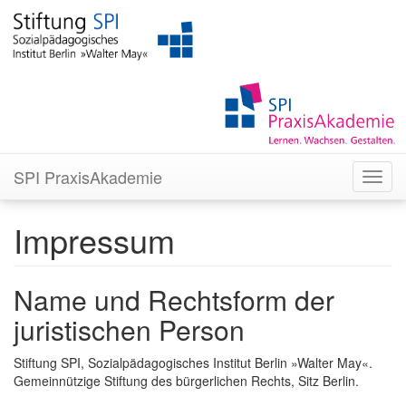
SPI PraxisAkademie
Impressum
Name und Rechtsform der
juristischen Person
Stiftung SPI, Sozialpädagogisches Institut Berlin »Walter May«.
Gemeinnützige Stiftung des bürgerlichen Rechts, Sitz Berlin.